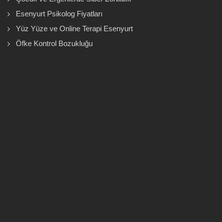
Esenyurt Psikolog Fiyatları
Yüz Yüze ve Online Terapi Esenyurt
Öfke Kontrol Bozukluğu