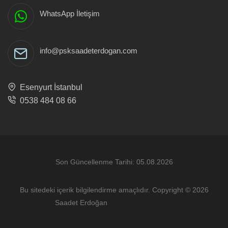
WhatsApp İletişim
info@psksaadeterdogan.com
Esenyurt İstanbul
0538 484 08 66
Son Güncellenme Tarihi: 05.08.2026
Bu sitedeki içerik bilgilendirme amaçlıdır. Copyright © 2026
Saadet Erdoğan
Tüm hakları saklıdır.