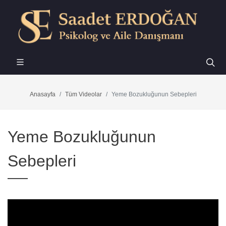
Anasayfa
Tüm Videolar
Yeme Bozukluğunun Sebepleri
Yeme Bozukluğunun
Sebepleri