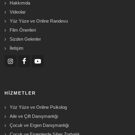
Hakkımda
Videolar
Yüz Yüze ve Online Randevu
Film Önerileri
Sizden Gelenler
İletişim
HIZMETLER
Yüz Yüze ve Online Psikolog
Aile ve Çift Danışmanlığı
Çocuk ve Ergen Danışmanlığı
Çocuk ve Ergenlerde Siber Zorbalık