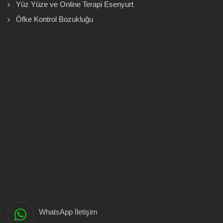
Yüz Yüze ve Online Terapi Esenyurt
Öfke Kontrol Bozukluğu
WhatsApp İletişim