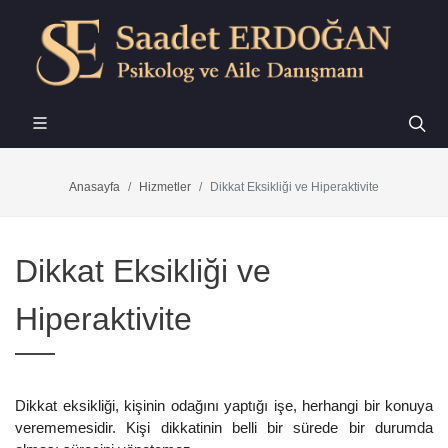
Anasayfa
Hizmetler
Dikkat Eksikliği ve Hiperaktivite
Dikkat Eksikliği ve
Hiperaktivite
Dikkat eksikliği, kişinin odağını yaptığı işe, herhangi bir konuya
verememesidir. Kişi dikkatinin belli bir sürede bir durumda