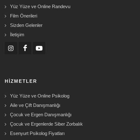
Yüz Yüze ve Online Randevu
Film Önerileri
Sizden Gelenler
İletişim
HIZMETLER
Yüz Yüze ve Online Psikolog
Aile ve Çift Danışmanlığı
Çocuk ve Ergen Danışmanlığı
Çocuk ve Ergenlerde Siber Zorbalık
Esenyurt Psikolog Fiyatları