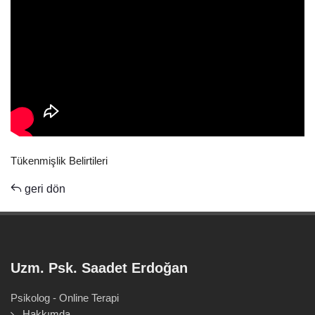
Tükenmişlik Belirtileri
geri dön
Uzm. Psk. Saadet Erdoğan
Psikolog - Online Terapi
Hakkımda