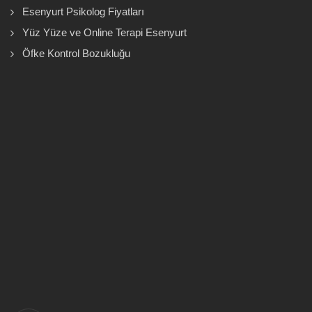
Esenyurt Psikolog Fiyatları
Yüz Yüze ve Online Terapi Esenyurt
Öfke Kontrol Bozukluğu