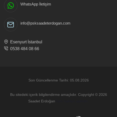
WhatsApp İletişim
info@psksaadeterdogan.com
Esenyurt İstanbul
0538 484 08 66
Son Güncellenme Tarihi: 05.08.2026
Bu sitedeki içerik bilgilendirme amaçlıdır. Copyright © 2026
Saadet Erdoğan
Tüm hakları saklıdır.