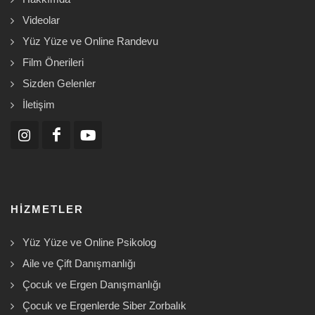
Videolar
Yüz Yüze ve Online Randevu
Film Önerileri
Sizden Gelenler
İletişim
HIZMETLER
Yüz Yüze ve Online Psikolog
Aile ve Çift Danışmanlığı
Çocuk ve Ergen Danışmanlığı
Çocuk ve Ergenlerde Siber Zorbalık