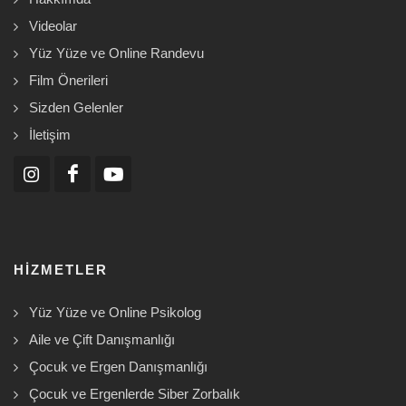
Videolar
Yüz Yüze ve Online Randevu
Film Önerileri
Sizden Gelenler
İletişim
HIZMETLER
Yüz Yüze ve Online Psikolog
Aile ve Çift Danışmanlığı
Çocuk ve Ergen Danışmanlığı
Çocuk ve Ergenlerde Siber Zorbalık