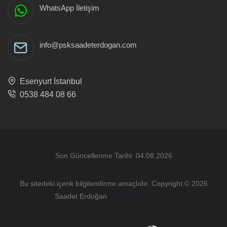
WhatsApp İletişim
info@psksaadeterdogan.com
Esenyurt İstanbul
0538 484 08 66
Son Güncellenme Tarihi: 04.08.2026
Bu sitedeki içerik bilgilendirme amaçlıdır. Copyright © 2026
Saadet Erdoğan
Tüm hakları saklıdır.