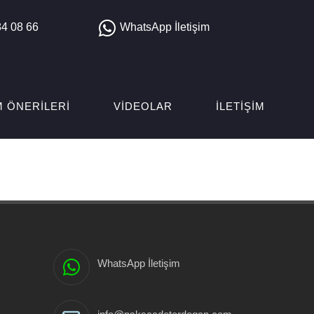
4 08 66
WhatsApp İletişim
M ÖNERILERI
VIDEOLAR
İLETIŞIM
WhatsApp İletişim