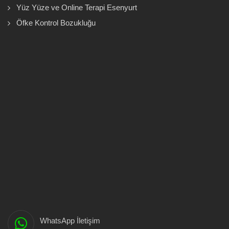
Yüz Yüze ve Online Terapi Esenyurt
Öfke Kontrol Bozukluğu
WhatsApp İletişim