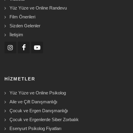
Yüz Yüze ve Online Randevu
Film Önerileri
Sizden Gelenler
İletişim
HIZMETLER
Yüz Yüze ve Online Psikolog
Aile ve Çift Danışmanlığı
Çocuk ve Ergen Danışmanlığı
Çocuk ve Ergenlerde Siber Zorbalık
Esenyurt Psikolog Fiyatları