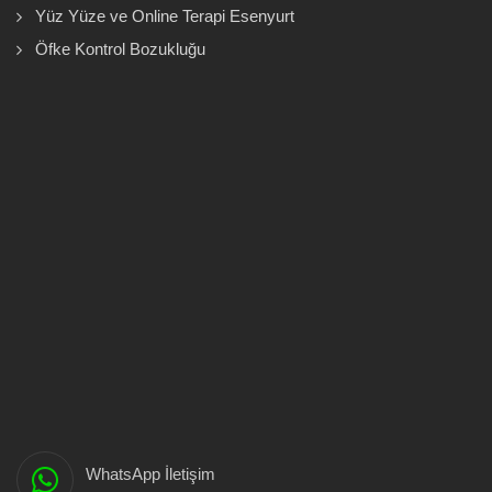
Yüz Yüze ve Online Terapi Esenyurt
Öfke Kontrol Bozukluğu
WhatsApp İletişim