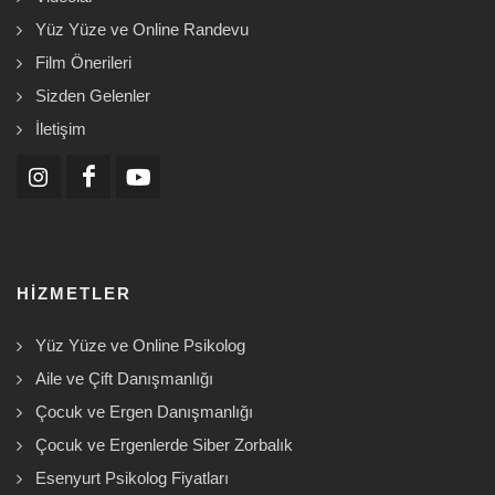
Yüz Yüze ve Online Randevu
Film Önerileri
Sizden Gelenler
İletişim
HIZMETLER
Yüz Yüze ve Online Psikolog
Aile ve Çift Danışmanlığı
Çocuk ve Ergen Danışmanlığı
Çocuk ve Ergenlerde Siber Zorbalık
Esenyurt Psikolog Fiyatları