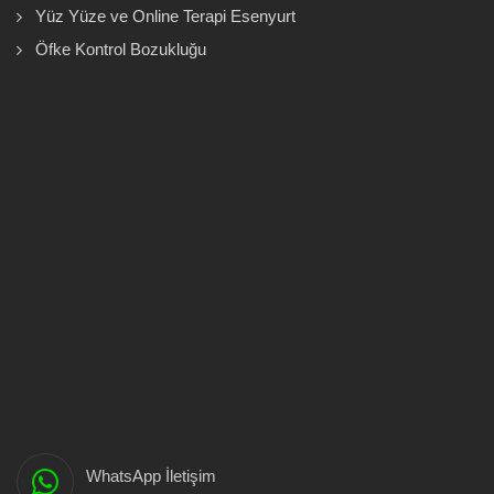
Yüz Yüze ve Online Terapi Esenyurt
Öfke Kontrol Bozukluğu
WhatsApp İletişim