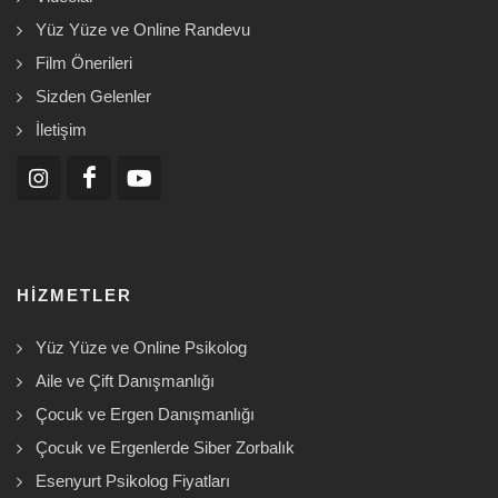
Yüz Yüze ve Online Randevu
Film Önerileri
Sizden Gelenler
İletişim
HIZMETLER
Yüz Yüze ve Online Psikolog
Aile ve Çift Danışmanlığı
Çocuk ve Ergen Danışmanlığı
Çocuk ve Ergenlerde Siber Zorbalık
Esenyurt Psikolog Fiyatları