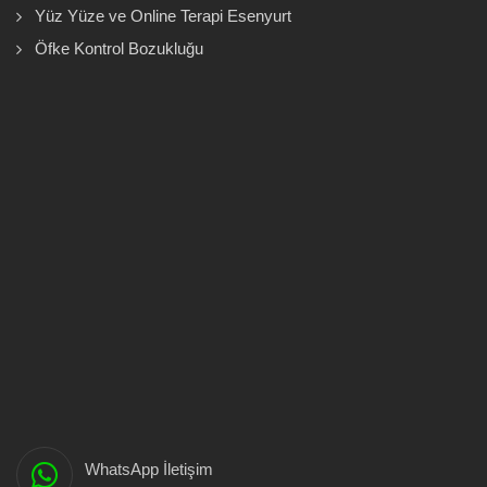
Yüz Yüze ve Online Terapi Esenyurt
Öfke Kontrol Bozukluğu
WhatsApp İletişim