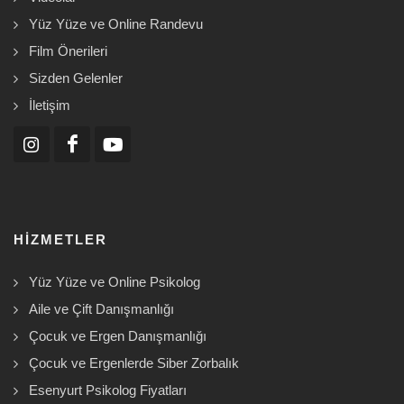
Yüz Yüze ve Online Randevu
Film Önerileri
Sizden Gelenler
İletişim
HIZMETLER
Yüz Yüze ve Online Psikolog
Aile ve Çift Danışmanlığı
Çocuk ve Ergen Danışmanlığı
Çocuk ve Ergenlerde Siber Zorbalık
Esenyurt Psikolog Fiyatları