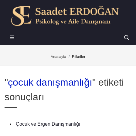
Anasayfa
Etiketler
"
çocuk danışmanlığı
" etiketi
sonuçları
Çocuk ve Ergen Danışmanlığı